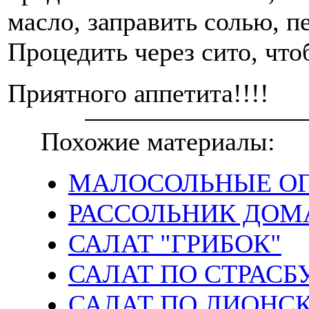
масло, заправить солью, 
Процедить через сито, что
Приятного аппетита!!!!
Похожие материалы:
МАЛОСОЛЬНЫЕ О
РАССОЛЬНИК ДО
САЛАТ "ГРИБОК"
САЛАТ ПО СТРАСБ
САЛАТ ПО ЛИОНС