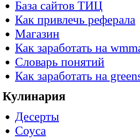
База сайтов ТИЦ
Как привлечь реферала
Магазин
Как заработать на wmma
Словарь понятий
Как заработать на greens
Кулинария
Десерты
Соуса