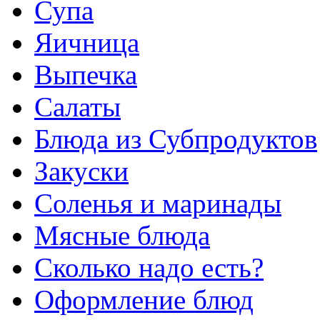
Супа
Яичница
Выпечка
Салаты
Блюда из Субпродуктов
Закуски
Соленья и маринады
Мясные блюда
Сколько надо есть?
Оформление блюд