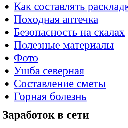
Как составлять расклад
Походная аптечка
Безопасность на скалах
Полезные материалы
Фото
Ушба северная
Составление сметы
Горная болезнь
Заработок в сети