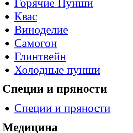
Горячие Пунши
Квас
Виноделие
Самогон
Глинтвейн
Холодные пунши
Специи и пряности
Специи и пряности
Медицина