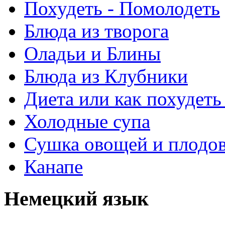
Похудеть - Помолодеть
Блюда из творога
Оладьи и Блины
Блюда из Клубники
Диета или как похудеть
Холодные супа
Сушка овощей и плодо
Канапе
Немецкий язык