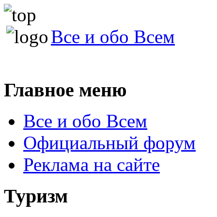
Все и обо Всем
Главное меню
Все и обо Всем
Официальный форум
Реклама на сайте
Туризм