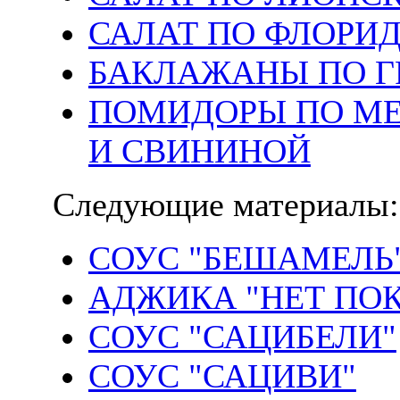
САЛАТ ПО ФЛОРИ
БАКЛАЖАНЫ ПО Г
ПОМИДОРЫ ПО МЕ
И СВИНИНОЙ
Следующие материалы:
СОУС "БЕШАМЕЛЬ
АДЖИКА "HЕТ ПО
СОУС "САЦИБЕЛИ"
СОУС "САЦИВИ"